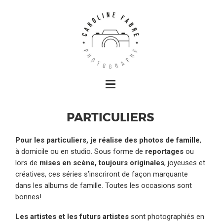
PARTICULIERS
Pour les particuliers, je réalise des photos de famille
,
à domicile ou en studio. Sous forme de
reportages
ou
lors de
mises en scène, toujours originales
, joyeuses et
créatives, ces séries s’inscriront de façon marquante
dans les albums de famille. Toutes les occasions sont
bonnes!
Les artistes et les futurs artistes
sont photographiés en