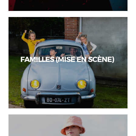
FAMILLES (MISE EN SCÈNE)