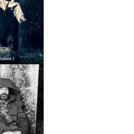
Galerie Z