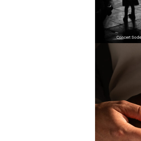
Concert Sod