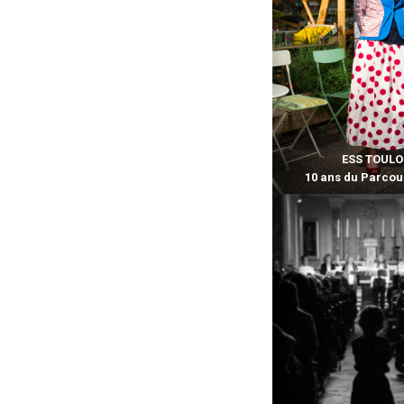
ESS TOUL
10 ans du Parco