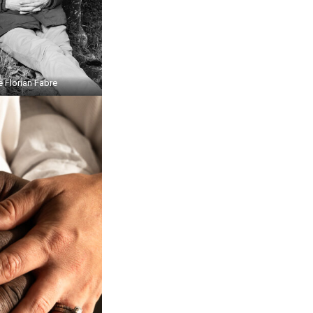
e Florian Fabre