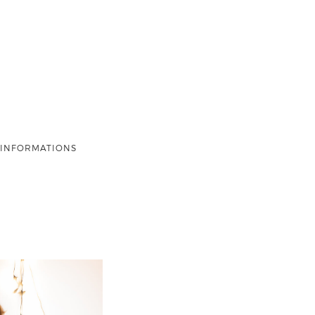
INFORMATIONS