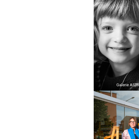
Galerie ASTR