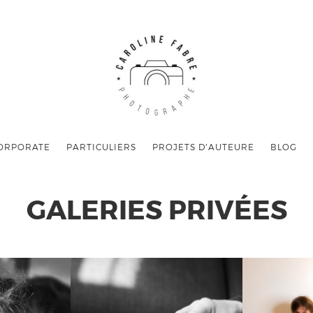
ORPORATE
PARTICULIERS
PROJETS D’AUTEURE
BLOG
GALERIES PRIVÉES