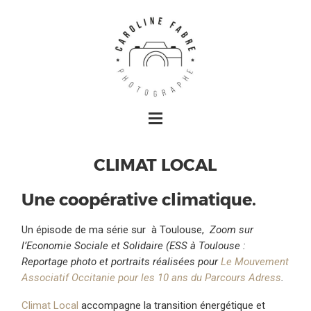
CLIMAT LOCAL
Une coopérative climatique.
Un épisode de ma série sur à Toulouse,
Zoom sur
l’Economie Sociale et Solidaire (ESS à Toulouse :
Reportage photo et portraits réalisées pour
Le Mouvement
Associatif Occitanie pour les 10 ans du Parcours Adress
.
Climat L
ocal
accompagne la transition énergétique et