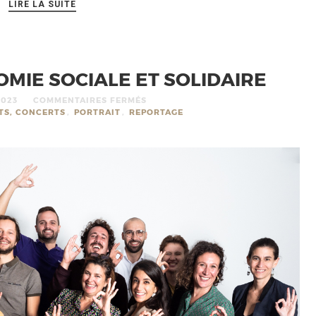
LIRE LA SUITE
MIE SOCIALE ET SOLIDAIRE
2023
COMMENTAIRES FERMÉS
TS, CONCERTS
,
PORTRAIT
,
REPORTAGE