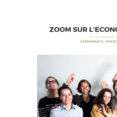
ZOOM SUR L’ECONO
19 SEPTEMBRE 
EVÈNEMENTS, PROJE