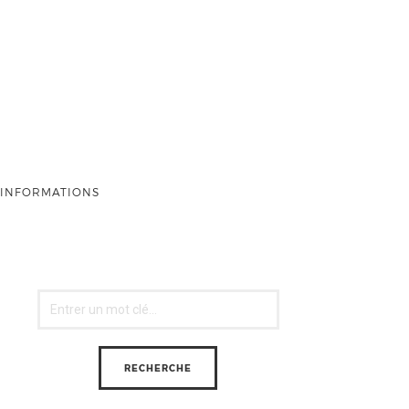
INFORMATIONS