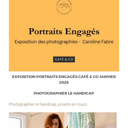
EXPOSITION PORTRAITS ENGAGÉS CAFÉ & CO JANVIER
2026
PHOTOGRAPHIER LE HANDICAP
Photographier le handicap, projets en cours.