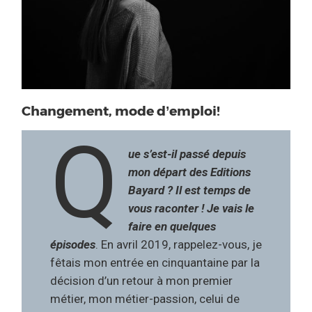
Changement, mode d’emploi!
Q
ue s’est-il passé depuis
mon départ des Editions
Bayard ? Il est temps de
vous raconter ! Je vais le
faire en quelques
épisodes
. En avril 2019, rappelez-vous, je
fêtais mon entrée en cinquantaine par la
décision d’un retour à mon premier
métier, mon métier-passion, celui de