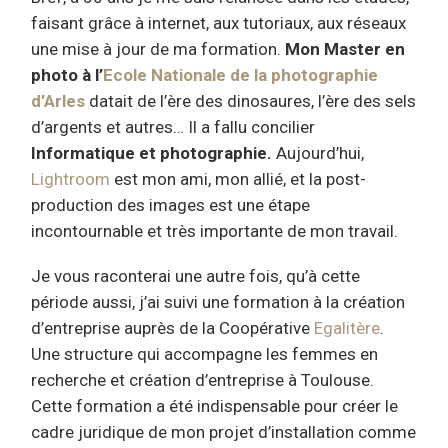
faisant grâce à internet, aux tutoriaux, aux réseaux
une mise à jour de ma formation.
Mon Master en
photo à l’
Ecole Nationale de la photographie
d’Arles
datait de l’ère des dinosaures, l’ère des sels
d’argents et autres… Il a fallu concilier
Informatique et photographie.
Aujourd’hui,
Lightroom
est mon ami, mon allié, et la post-
production des images est une étape
incontournable et très importante de mon travail.
Je vous raconterai une autre fois, qu’à cette
période aussi, j’ai suivi une formation à la création
d’entreprise auprès de la Coopérative
Egalitère
.
Une structure qui accompagne les femmes en
recherche et création d’entreprise à Toulouse.
Cette formation a été indispensable pour créer le
cadre juridique de mon projet d’installation comme