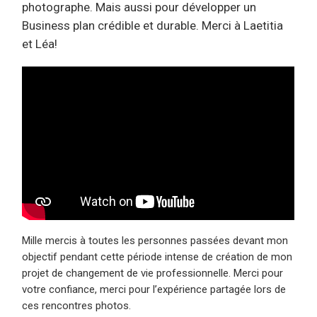
photographe. Mais aussi pour développer un
Business plan crédible et durable. Merci à Laetitia
et Léa!
Mille mercis à toutes les personnes passées devant mon
objectif pendant cette période intense de création de mon
projet de changement de vie professionnelle. Merci pour
votre confiance, merci pour l’expérience partagée lors de
ces rencontres photos.