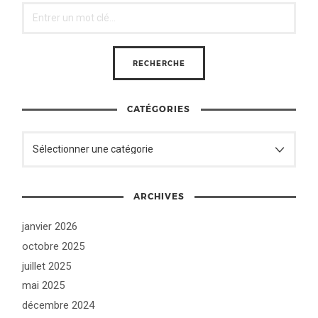
CATÉGORIES
ARCHIVES
janvier 2026
octobre 2025
juillet 2025
mai 2025
décembre 2024