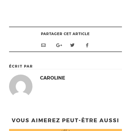
PARTAGER CET ARTICLE
ÉCRIT PAR
CAROLINE
VOUS AIMEREZ PEUT-ÊTRE AUSSI