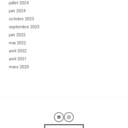
juillet 2024
juin 2024
octobre 2023
septembre 2023
juin 2022
mai 2022
avril 2022
avril 2021
mars 2020