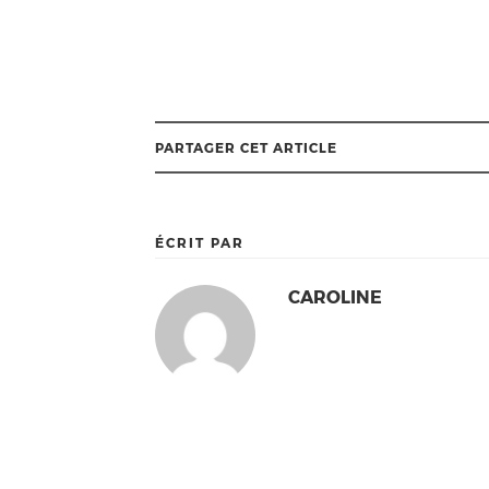
PARTAGER CET ARTICLE
ÉCRIT PAR
CAROLINE