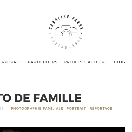
ORPORATE
PARTICULIERS
PROJETS D’AUTEURE
BLOG
TO DE FAMILLE
ÉS
PHOTOGRAPHIE FAMILIALE
,
PORTRAIT
,
REPORTAGE