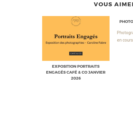
VOUS AIME
PHOTO
Photogra
en cours
EXPOSITION PORTRAITS
ENGAGÉS CAFÉ & CO JANVIER
2026