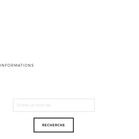
INFORMATIONS