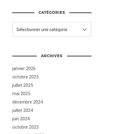
CATÉGORIES
ARCHIVES
janvier 2026
octobre 2025
juillet 2025
mai 2025
décembre 2024
juillet 2024
juin 2024
octobre 2023