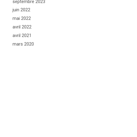
septembre 2023
juin 2022
mai 2022
avril 2022
avril 2021
mars 2020