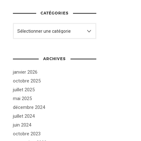
CATÉGORIES
ARCHIVES
janvier 2026
octobre 2025
juillet 2025
mai 2025
décembre 2024
juillet 2024
juin 2024
octobre 2023