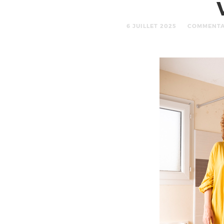
6 JUILLET 2025
COMMENTA