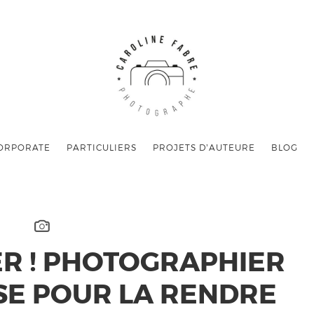
ORPORATE
PARTICULIERS
PROJETS D’AUTEURE
BLOG
R ! PHOTOGRAPHIER
E POUR LA RENDRE