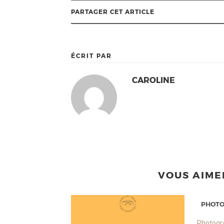
PARTAGER CET ARTICLE
ÉCRIT PAR
CAROLINE
VOUS AIME
PHOTO
Photogra