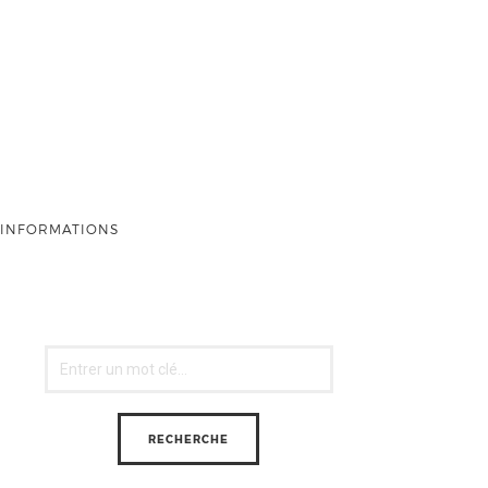
INFORMATIONS