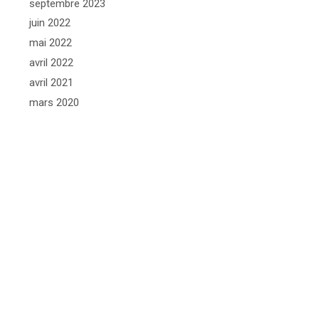
septembre 2023
juin 2022
mai 2022
avril 2022
avril 2021
mars 2020