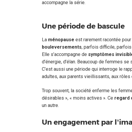
accompagne la série.
Une période de bascule
La
ménopause
est rarement racontée pour 
bouleversements
, parfois difficile, parfo
Elle s’accompagne de
symptômes invisibl
d’énergie, d’élan. Beaucoup de femmes se 
C’est aussi une période qui interroge le rap
adultes, aux parents vieillissants, aux rôles
Trop souvent, la société enferme les femme
désirables », « moins actives ». Ce
regard c
un autre.
Un engagement par l’im