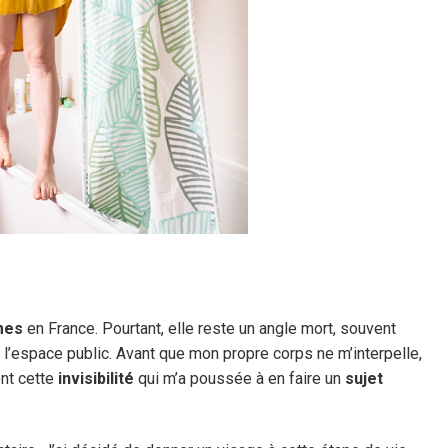
mes
en France. Pourtant, elle reste un angle mort, souvent
l’espace public. Avant que mon propre corps ne m’interpelle,
ent cette
invisibilité
qui m’a poussée à en faire un
sujet