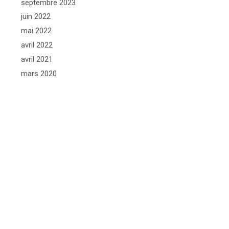
septembre 2023
juin 2022
mai 2022
avril 2022
avril 2021
mars 2020