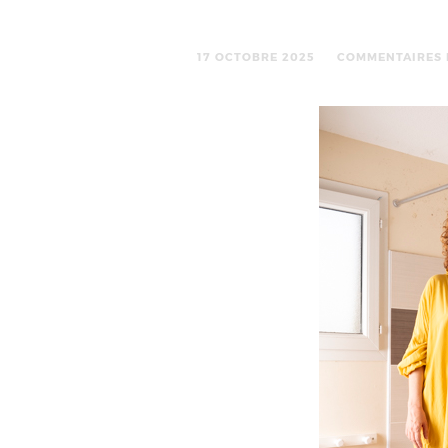
17 OCTOBRE 2025
COMMENTAIRES 