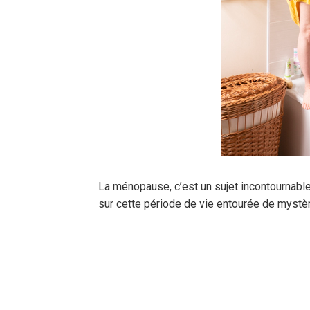
La ménopause, c’est un sujet incontournable
sur cette période de vie entourée de mystè