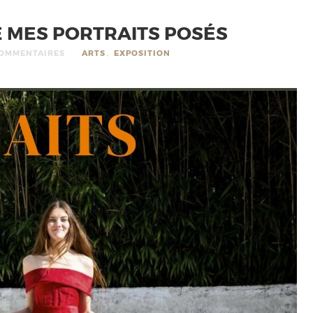
E MES PORTRAITS POSÉS
COMMENTAIRES
ARTS
,
EXPOSITION