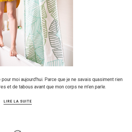
 pour moi aujourd’hui. Parce que je ne savais quasiment rien
res et de tabous avant que mon corps ne m’en parle.
LIRE LA SUITE