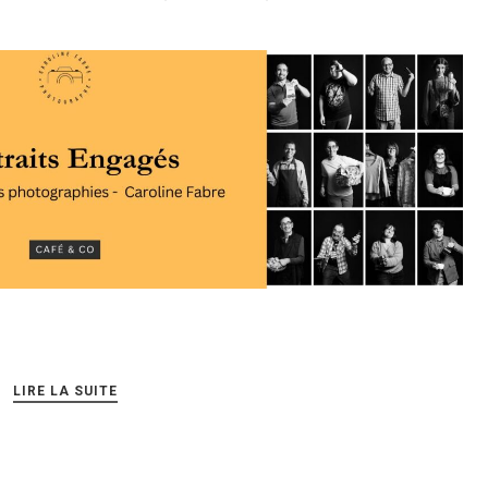
LIRE LA SUITE