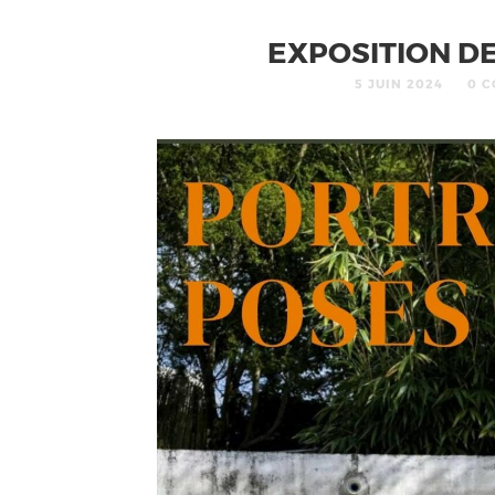
EXPOSITION D
5 JUIN 2024
0 