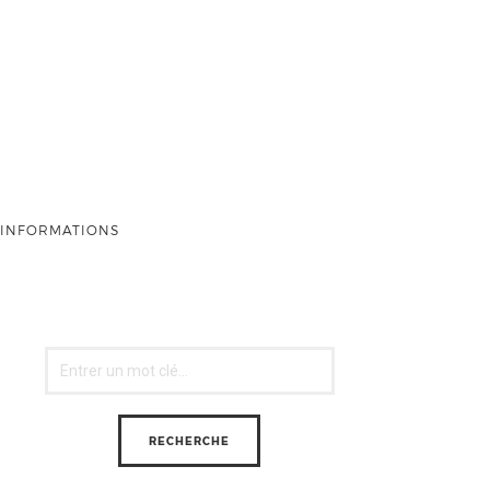
INFORMATIONS