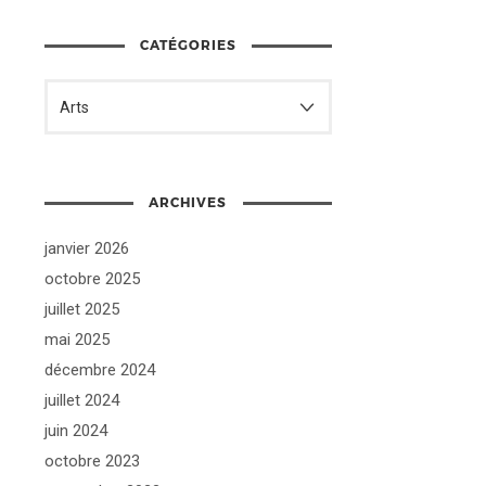
CATÉGORIES
ARCHIVES
janvier 2026
octobre 2025
juillet 2025
mai 2025
décembre 2024
juillet 2024
juin 2024
octobre 2023