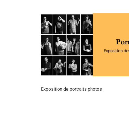
Exposition de portraits photos