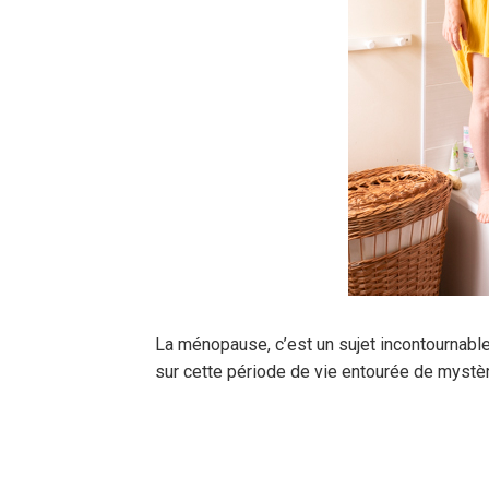
La ménopause, c’est un sujet incontournable
sur cette période de vie entourée de mystè