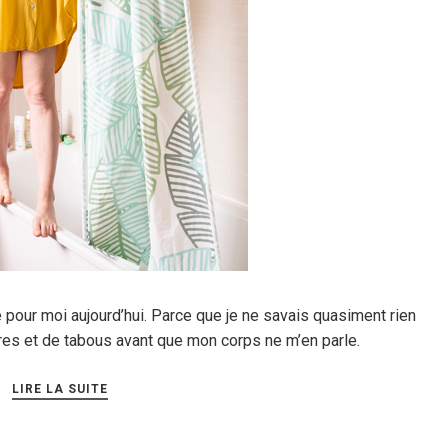
 pour moi aujourd’hui. Parce que je ne savais quasiment rien
res et de tabous avant que mon corps ne m’en parle.
LIRE LA SUITE