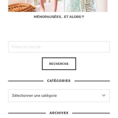
MÉNOPAUSÉES… ET ALORS !?
CATÉGORIES
ARCHIVES