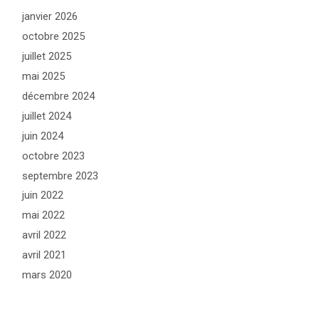
janvier 2026
octobre 2025
juillet 2025
mai 2025
décembre 2024
juillet 2024
juin 2024
octobre 2023
septembre 2023
juin 2022
mai 2022
avril 2022
avril 2021
mars 2020