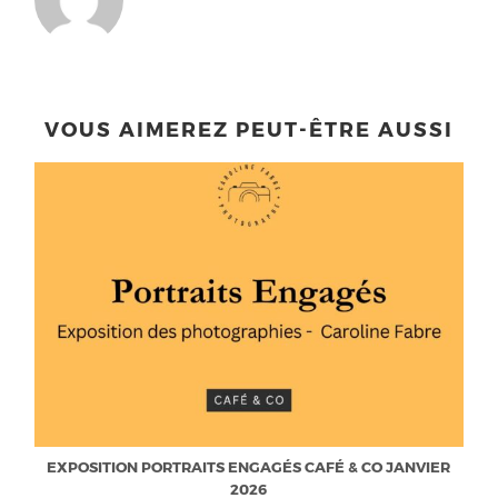
VOUS AIMEREZ PEUT-ÊTRE AUSSI
EXPOSITION PORTRAITS ENGAGÉS CAFÉ & CO JANVIER
2026