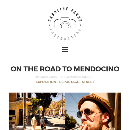
ON THE ROAD TO MENDOCINO
28 JUIN 2024
0 COMMENTAIRES
EXPOSITION
,
REPORTAGE
,
STREET