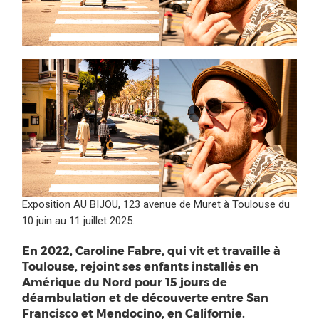
Exposition AU BIJOU, 123 avenue de Muret à Toulouse du
10 juin au 11 juillet 2025.
En 2022, Caroline Fabre, qui vit et travaille à
Toulouse, rejoint ses enfants installés en
Amérique du Nord pour 15 jours de
déambulation et de découverte entre San
Francisco et Mendocino, en Californie.