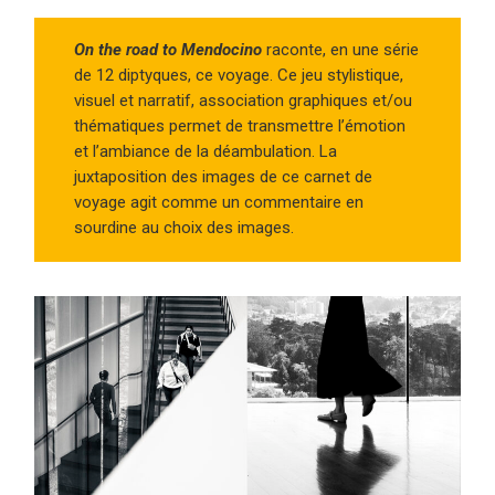
On the road to Mendocino
raconte, en une série
de 12 diptyques, ce voyage. Ce jeu stylistique,
visuel et narratif, association graphiques et/ou
thématiques permet de transmettre l’émotion
et l’ambiance de la déambulation. La
juxtaposition des images de ce carnet de
voyage agit comme un commentaire en
sourdine au choix des images.