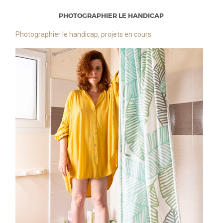
PHOTOGRAPHIER LE HANDICAP
Photographier le handicap, projets en cours.