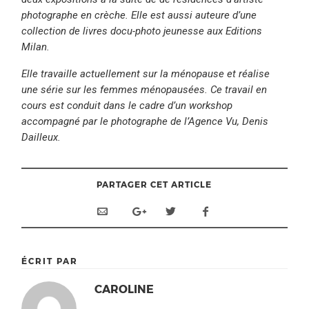
photographe en crèche. Elle est aussi auteure d’une
collection de livres docu-photo jeunesse aux Editions
Milan.
Elle travaille actuellement sur la ménopause et réalise
une série sur les femmes ménopausées. Ce travail en
cours est conduit dans le cadre d’un workshop
accompagné par le photographe de l’Agence Vu, Denis
Dailleux.
PARTAGER CET ARTICLE
ÉCRIT PAR
CAROLINE